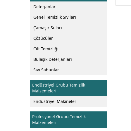
Deterjanlar
Genel Temizlik Sıvıları
Çamaşır Suları
Çözücüler
Cilt Temizliği
Bulaşık Deterjanları
Sıvı Sabunlar
Endüstriyel Grubu Temizlik
Malzemeleri
Endüstriyel Makineler
Profesyonel Grubu Temizlik
Malzemeleri