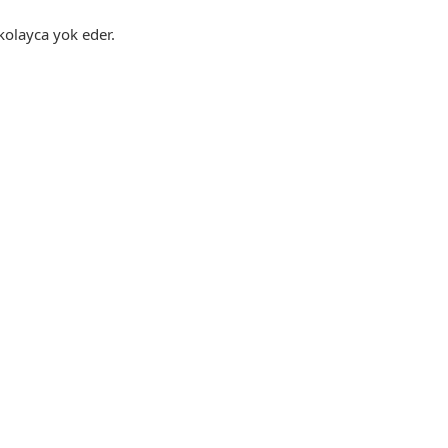
 kolayca yok eder.