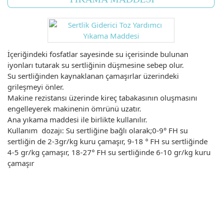
İçeriğindeki fosfatlar sayesinde su içerisinde bulunan
iyonları tutarak su sertliğinin düşmesine sebep olur.
Su sertliğinden kaynaklanan çamaşırlar üzerindeki
grileşmeyi önler.
Makine rezistansı üzerinde kireç tabakasının oluşmasını
engelleyerek makinenin ömrünü uzatır.
Ana yıkama maddesi ile birlikte kullanılır.
Kullanım dozajı: Su sertliğine bağlı olarak;0-9° FH su
sertliğin de 2-3gr/kg kuru çamaşır, 9-18 ° FH su sertliğinde
4-5 gr/kg çamaşır, 18-27° FH su sertliğinde 6-10 gr/kg kuru
çamaşır