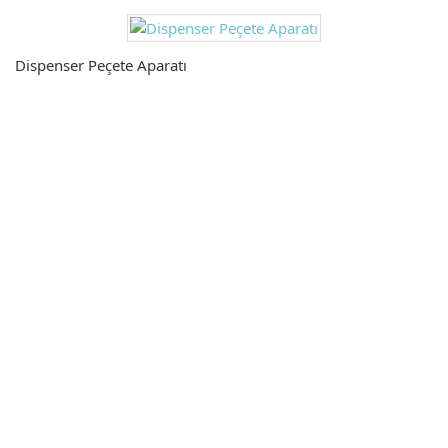
Dispenser Peçete Aparatı