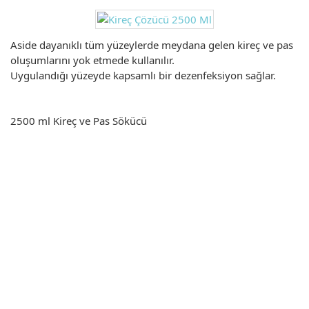
Aside dayanıklı tüm yüzeylerde meydana gelen kireç ve pas
oluşumlarını yok etmede kullanılır.
Uygulandığı yüzeyde kapsamlı bir dezenfeksiyon sağlar.
2500 ml Kireç ve Pas Sökücü