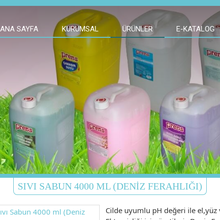
ANA SAYFA
KURUMSAL
ÜRÜNLER
E-KATALOG
SIVI SABUN 4000 ML (DENIZ FERAHLIĞI)
Cilde uyumlu pH değeri ile el,yüz 