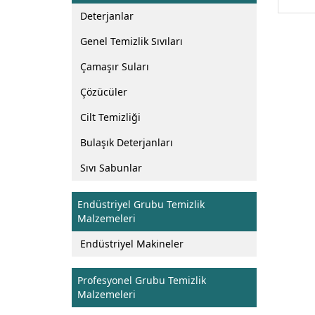
Deterjanlar
Genel Temizlik Sıvıları
Çamaşır Suları
Çözücüler
Cilt Temizliği
Bulaşık Deterjanları
Sıvı Sabunlar
Endüstriyel Grubu Temizlik
Malzemeleri
Endüstriyel Makineler
Profesyonel Grubu Temizlik
Malzemeleri