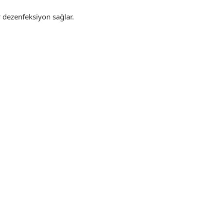
 dezenfeksiyon sağlar.