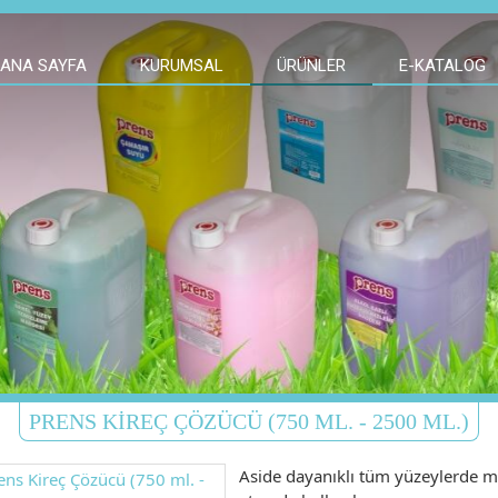
ANA SAYFA
KURUMSAL
ÜRÜNLER
E-KATALOG
PRENS KIREÇ ÇÖZÜCÜ (750 ML. - 2500 ML.)
Aside dayanıklı tüm yüzeylerde m