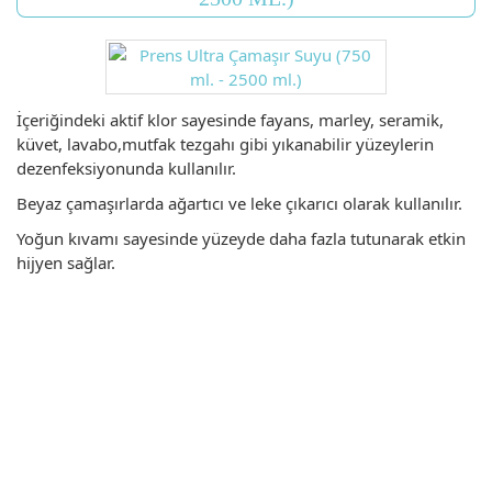
İçeriğindeki aktif klor sayesinde fayans, marley, seramik,
küvet, lavabo,mutfak tezgahı gibi yıkanabilir yüzeylerin
dezenfeksiyonunda kullanılır.
Beyaz çamaşırlarda ağartıcı ve leke çıkarıcı olarak kullanılır.
Yoğun kıvamı sayesinde yüzeyde daha fazla tutunarak etkin
hijyen sağlar.