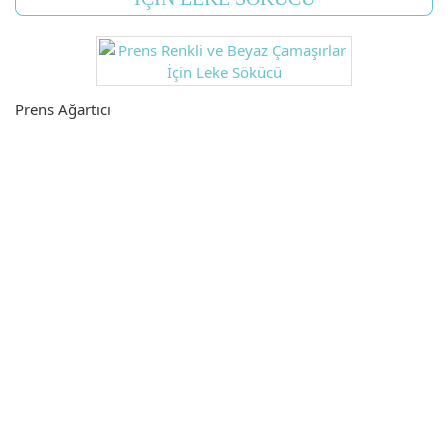
Prens Ağartıcı