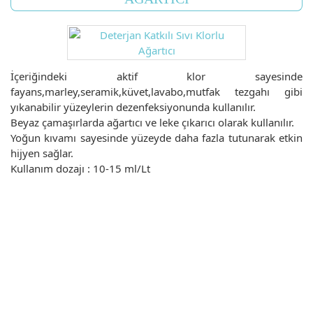
İçeriğindeki aktif klor sayesinde
fayans,marley,seramik,küvet,lavabo,mutfak tezgahı gibi
yıkanabilir yüzeylerin dezenfeksiyonunda kullanılır.
Beyaz çamaşırlarda ağartıcı ve leke çıkarıcı olarak kullanılır.
Yoğun kıvamı sayesinde yüzeyde daha fazla tutunarak etkin
hijyen sağlar.
Kullanım dozajı : 10-15 ml/Lt